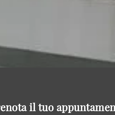
enota il tuo appuntame