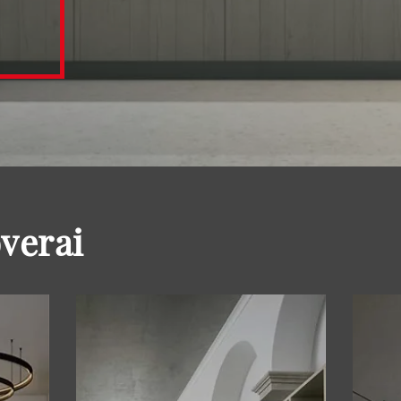
overai