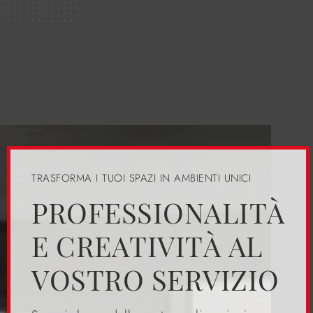
TRASFORMA I TUOI SPAZI IN AMBIENTI UNICI
PROFESSIONALITÀ
E CREATIVITÀ AL
VOSTRO SERVIZIO