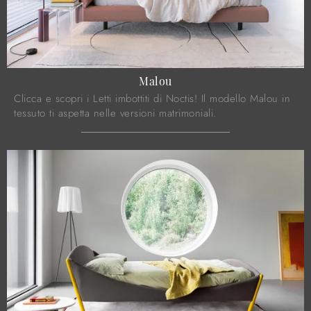
Malou
Clicca e scopri i Letti imbottiti di Noctis! Il modello Malou in
tessuto ti aspetta nelle versioni matrimoniali.