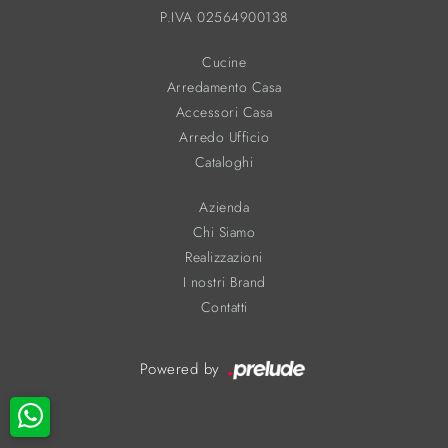
P.IVA 02564900138
Cucine
Arredamento Casa
Accessori Casa
Arredo Ufficio
Cataloghi
Azienda
Chi Siamo
Realizzazioni
I nostri Brand
Contatti
Powered by