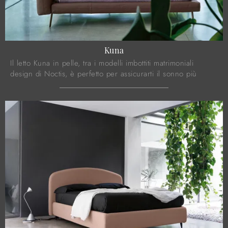
Kuna
Il letto Kuna in pelle, tra i modelli imbottiti matrimoniali
design di Noctis, è perfetto per assicurarti il sonno più
profondo.