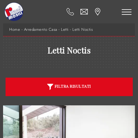
Home
-
Arredamento Casa
-
Letti
-
Letti Noctis
Letti Noctis
FILTRA RISULTATI