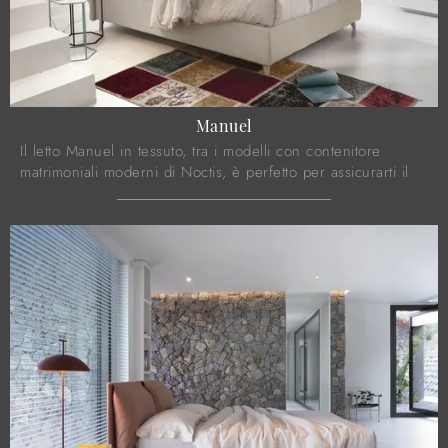
Manuel
Il letto Manuel in tessuto, tra i modelli con contenitore
matrimoniali moderni di Noctis, è perfetto per assicurarti il
relax totale.