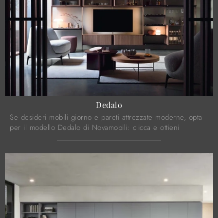
Dedalo
Se desideri mobili giorno e pareti attrezzate moderne, opta
per il modello Dedalo di Novamobili: clicca e ottieni
informazioni!