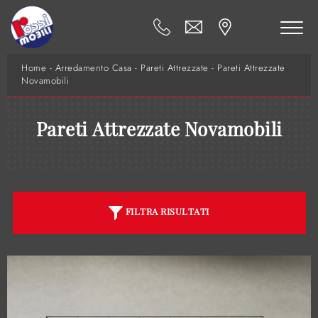
Home
-
Arredamento Casa
-
Pareti Attrezzate
-
Pareti Attrezzate
Novamobili
Pareti Attrezzate Novamobili
FILTRA RISULTATI