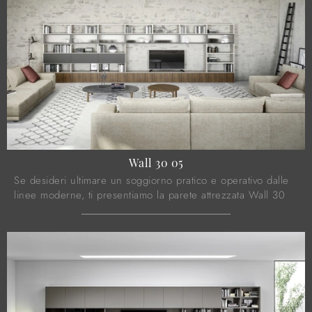
Wall 30 05
Se desideri ultimare un soggiorno pratico e operativo dalle
linee moderne, ti presentiamo la parete attrezzata Wall 30
05 Novamobili.