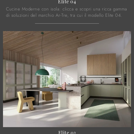
Elite 04
Cucine Moderne con isola: clicca e scopri una ricca gamma
di soluzioni del marchio Ar-Tre, tra cui il modello Elite 04.
Elite 03