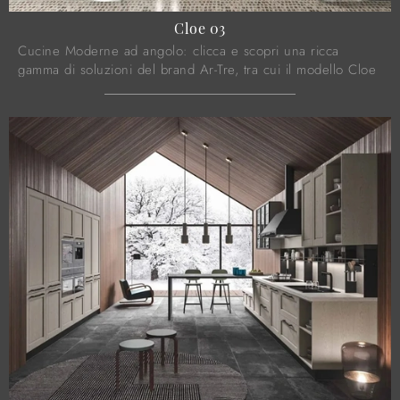
Cloe 03
Cucine Moderne ad angolo: clicca e scopri una ricca
gamma di soluzioni del brand Ar-Tre, tra cui il modello Cloe
03.