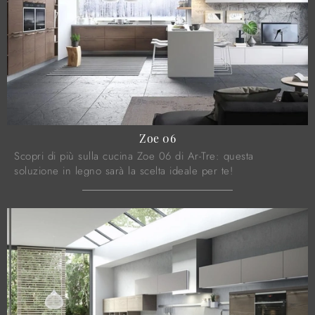
Zoe 06
Scopri di più sulla cucina Zoe 06 di Ar-Tre: questa
soluzione in legno sarà la scelta ideale per te!