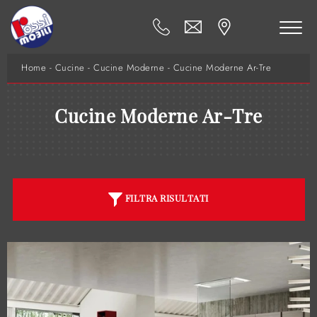
Home
-
Cucine
-
Cucine Moderne
-
Cucine Moderne Ar-Tre
Cucine Moderne Ar-Tre
FILTRA RISULTATI