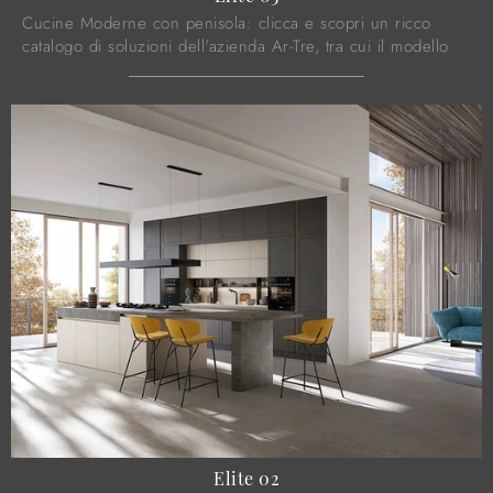
Cucine Moderne con penisola: clicca e scopri un ricco
catalogo di soluzioni dell'azienda Ar-Tre, tra cui il modello
Elite 03.
Elite 02