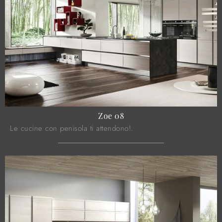
Zoe 08
Le cucine con penisola ti attendono!.