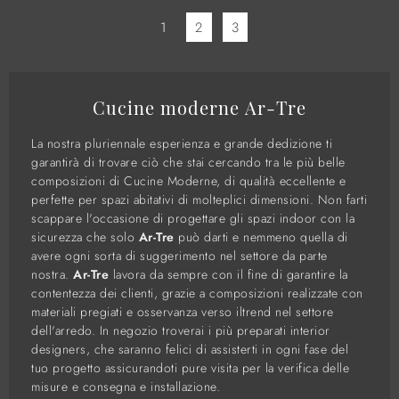
1
2
3
Cucine moderne Ar-Tre
La nostra pluriennale esperienza e grande dedizione ti
garantirà di trovare ciò che stai cercando tra le più belle
composizioni di Cucine Moderne, di qualità eccellente e
perfette per spazi abitativi di molteplici dimensioni. Non farti
scappare l'occasione di progettare gli spazi indoor con la
sicurezza che solo
Ar-Tre
può darti e nemmeno quella di
avere ogni sorta di suggerimento nel settore da parte
nostra.
Ar-Tre
lavora da sempre con il fine di garantire la
contentezza dei clienti, grazie a composizioni realizzate con
materiali pregiati e osservanza verso iltrend nel settore
dell'arredo. In negozio troverai i più preparati interior
designers, che saranno felici di assisterti in ogni fase del
tuo progetto assicurandoti pure visita per la verifica delle
misure e consegna e installazione.