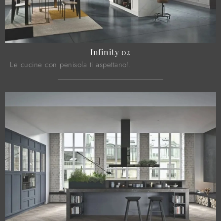
Infinity 02
Le cucine con penisola ti aspettano!.