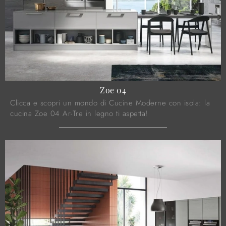
Zoe 04
Clicca e scopri un mondo di Cucine Moderne con isola: la
cucina Zoe 04 Ar-Tre in legno ti aspetta!