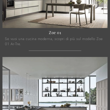
Zoe 01
Se vuoi una cucina moderna, scopri di più sul modello Zoe
01 Ar-Tre.