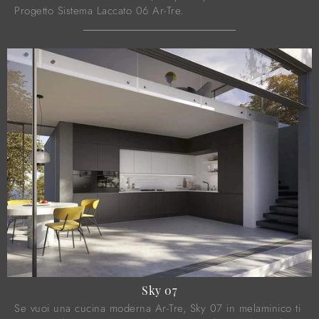
Progetto Sistema Laccato 06 Ar-Tre.
Sky 07
Se vuoi una cucina moderna Ar-Tre, Sky 07 in melaminico ti