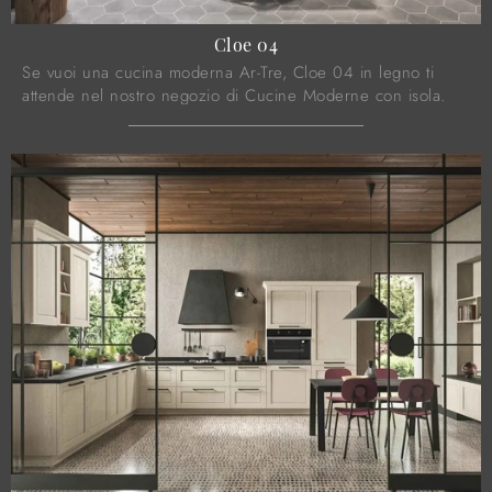
Cloe 04
Se vuoi una cucina moderna Ar-Tre, Cloe 04 in legno ti
attende nel nostro negozio di Cucine Moderne con isola.