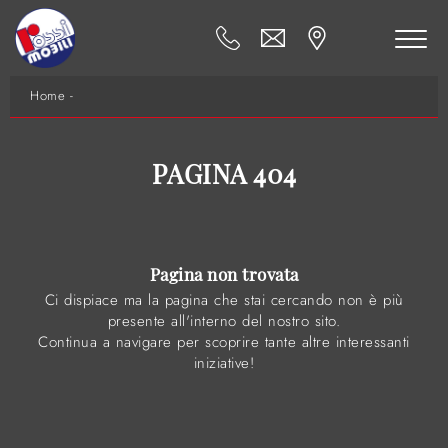
Home
-
PAGINA 404
Pagina non trovata
Ci dispiace ma la pagina che stai cercando non è più
presente all'interno del nostro sito.
Continua a navigare per scoprire tante altre interessanti
iniziative!