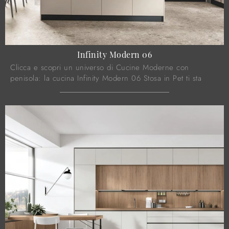
Infinity Modern 06
Clicca e scopri un universo di Cucine Moderne con
penisola: la cucina Infinity Modern 06 Stosa in Pet ti sta
aspettando!