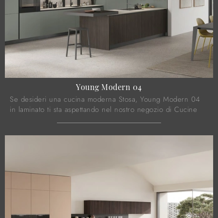
Young Modern 04
Se desideri una cucina moderna Stosa, Young Modern 04
in laminato ti sta aspettando nel nostro negozio di Cucine
Moderne con penisola.