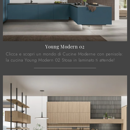
Young Modern 02
Clicca e scopri un mondo di Cucine Moderne con penisola:
la cucina Young Modern 02 Stosa in laminato ti attende!