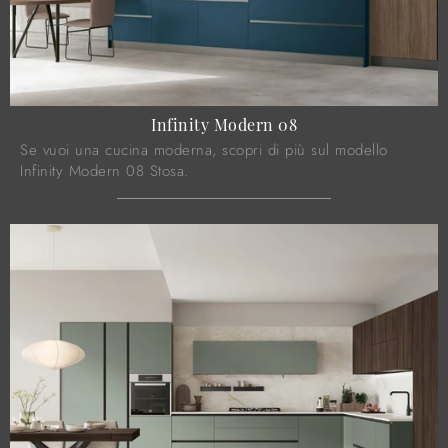
Infinity Modern 08
Se vuoi una cucina moderna, scopri di più sul modello
Infinity Modern 08 Stosa.