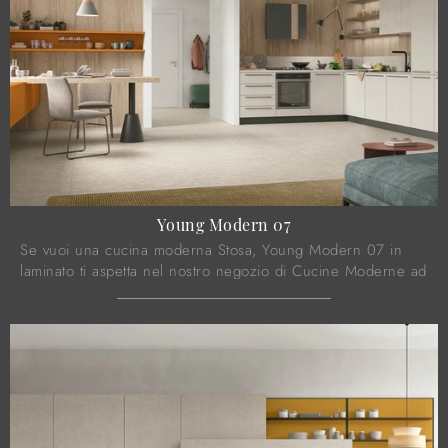
Young Modern 07
Se vuoi una cucina moderna Stosa, Young Modern 07 in
laminato ti aspetta nel nostro negozio di Cucine Moderne ad
angolo.