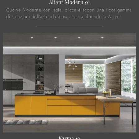
Aliant Modern 01
Cucine Moderne con isola: clicca e scopri una ricca gamma
di soluzioni dell'azienda Stosa, tra cui il modello Aliant
Modern 01.
Karma 10