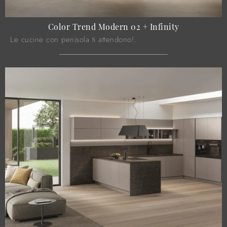
Color Trend Modern 02 + Infinity
Le cucine con penisola ti attendono!.