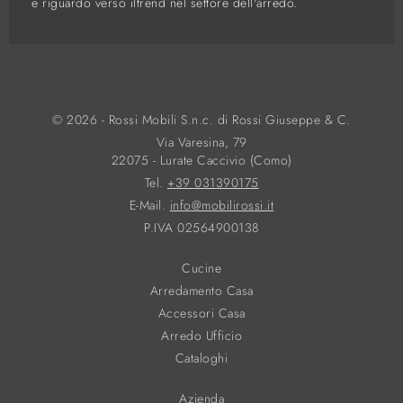
e riguardo verso iltrend nel settore dell'arredo.
© 2026 - Rossi Mobili S.n.c. di Rossi Giuseppe & C.
Via Varesina, 79
22075 - Lurate Caccivio (Como)
Tel.
+39 031390175
E-Mail.
info@mobilirossi.it
P.IVA 02564900138
Cucine
Arredamento Casa
Accessori Casa
Arredo Ufficio
Cataloghi
Azienda