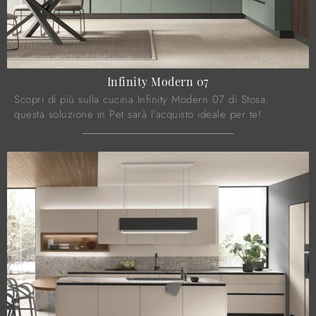
Infinity Modern 07
Scopri di più sulla cucina Infinity Modern 07 di Stosa:
questa soluzione in Pet sarà l'acquisto ideale per te!