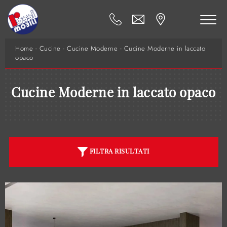
Home
-
Cucine
-
Cucine Moderne
-
Cucine Moderne in laccato
opaco
Cucine Moderne in laccato opaco
FILTRA RISULTATI