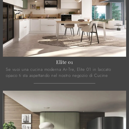
Elite 01
Se vuoi una cucina moderna Ar-Tre, Elite 01 in laccato
opaco ti sta aspettando nel nostro negozio di Cucine
Moderne ad angolo.