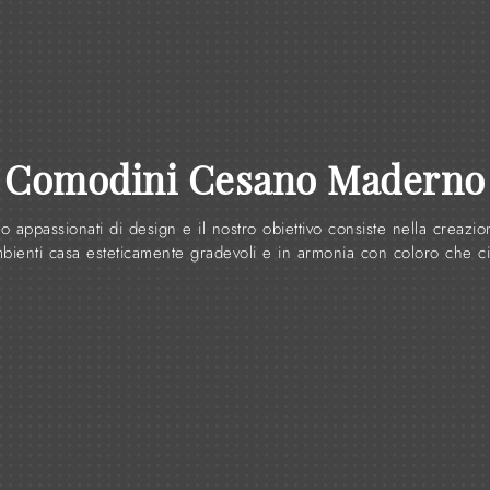
Comodini Cesano Maderno
o appassionati di design e il nostro obiettivo consiste nella creazio
bienti casa esteticamente gradevoli e in armonia con coloro che ci