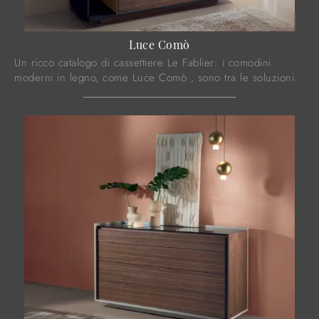
Luce Comò
Un ricco catalogo di cassettiere Le Fablier: i comodini
moderni in legno, come Luce Comò , sono tra le soluzioni
più belle.