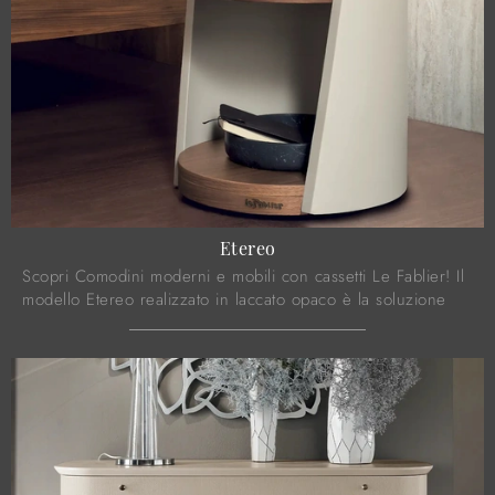
Etereo
Scopri Comodini moderni e mobili con cassetti Le Fablier! Il
modello Etereo realizzato in laccato opaco è la soluzione
ottimale.