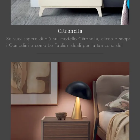
Citronella
Se vuoi sapere di più sul modello Citronella, clicca e scopri
i Comodini e comò Le Fablier ideali per la tua zona del
riposo.