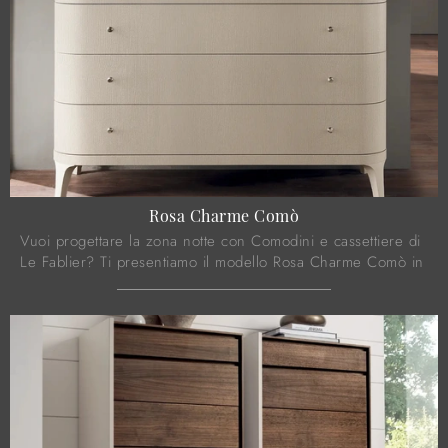
Rosa Charme Comò
Vuoi progettare la zona notte con Comodini e cassettiere di
Le Fablier? Ti presentiamo il modello Rosa Charme Comò in
laccato opaco per spazi moderni.