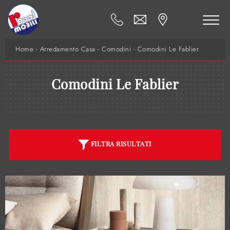
Home
-
Arredamento Casa
-
Comodini
-
Comodini Le Fablier
Comodini Le Fablier
FILTRA RISULTATI