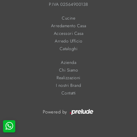
P.IVA 02564900138
Cucine
Arredamento Casa
Accessori Casa
Arredo Ufficio
Cataloghi
Azienda
Chi Siamo
Realizzazioni
I nostri Brand
Contatti
Powered by