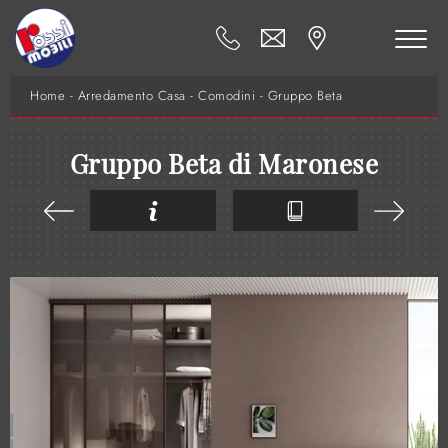
Home
-
Arredamento Casa
-
Comodini
-
Gruppo Beta
Gruppo Beta di Maronese