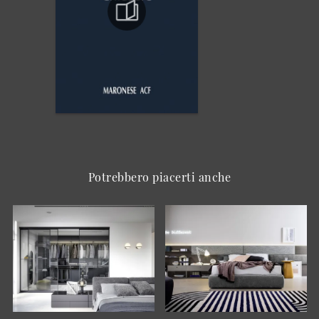
Potrebbero piacerti anche