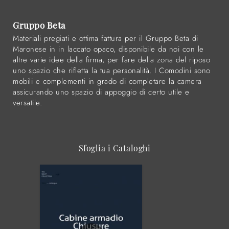
Gruppo Beta
Materiali pregiati e ottima fattura per il Gruppo Beta di
Maronese in in laccato opaco, disponibile da noi con le
altre varie idee della firma, per fare della zona del riposo
uno spazio che rifletta la tua personalità. I Comodini sono
mobili e complementi in grado di completare la camera
assicurando uno spazio di appoggio di certo utile e
versatile.
Sfoglia i Cataloghi