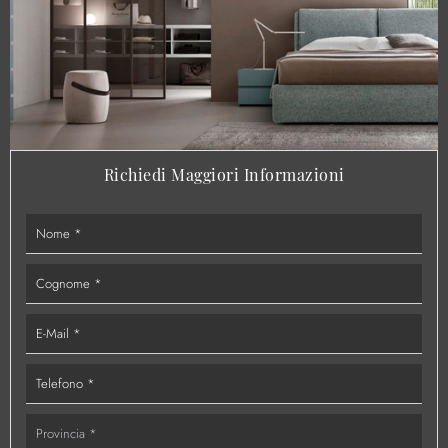
Richiedi Maggiori Informazioni