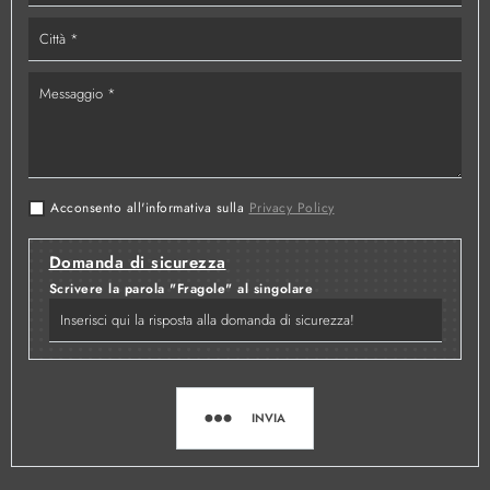
Acconsento all'informativa sulla
Privacy Policy
Domanda di sicurezza
Scrivere la parola "Fragole" al singolare
INVIA