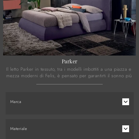
Parker
Il letto Parker in tessuto, tra i modelli imbottiti a una piazza e
mezza moderni di Felis, è pensato per garantirti il sonno più
profondo.
Marca
Materiale