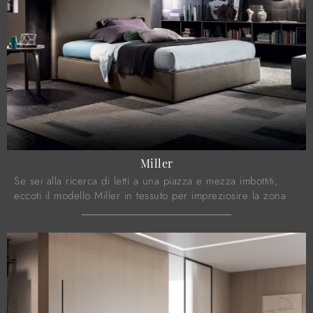
Miller
Se sei alla ricerca di letti a una piazza e mezza imbottiti,
eccoti il modello Miller in tessuto per impreziosire la zona
notte.