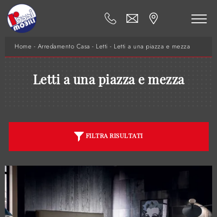
Home
-
Arredamento Casa
-
Letti
-
Letti a una piazza e mezza
Letti a una piazza e mezza
FILTRA RISULTATI