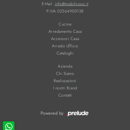
E-Mail.
info@mobilirossi.it
P.IVA 02564900138
Cucine
Arredamento Casa
Accessori Casa
Arredo Ufficio
Cataloghi
Azienda
Chi Siamo
Realizzazioni
I nostri Brand
Contatti
Powered by