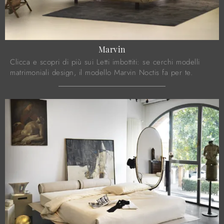
Marvin
Clicca e scopri di più sui Letti imbottiti: se cerchi modelli
matrimoniali design, il modello Marvin Noctis fa per te.