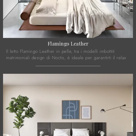
Flamingo Leather
Il letto Flamingo Leather in pelle, tra i modelli imbottiti
matrimoniali design di Noctis, è ideale per garantirti il relax
totale.