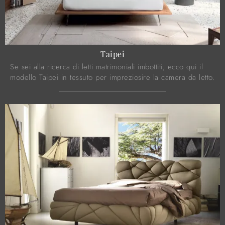
Taipei
Se sei alla ricerca di letti matrimoniali imbottiti, ecco qui il
modello Taipei in tessuto per impreziosire la camera da letto.