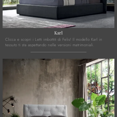
Karl
Clicca e scopri i Letti imbottiti di Felis! Il modello Karl in
tessuto ti sta aspettando nelle versioni matrimoniali.