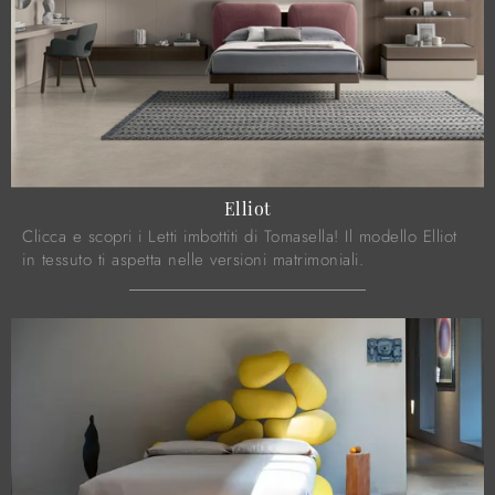
Elliot
Clicca e scopri i Letti imbottiti di Tomasella! Il modello Elliot
in tessuto ti aspetta nelle versioni matrimoniali.