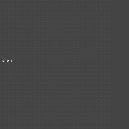
o che si