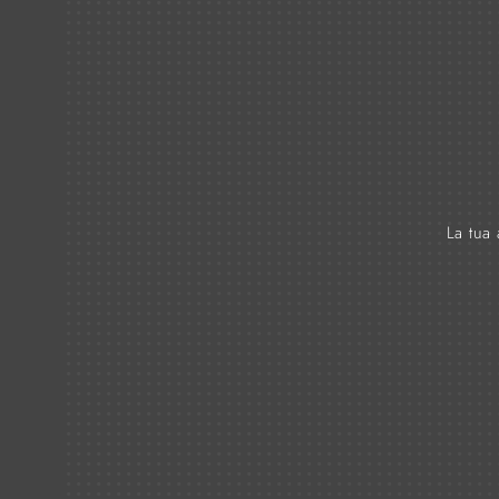
La tua 