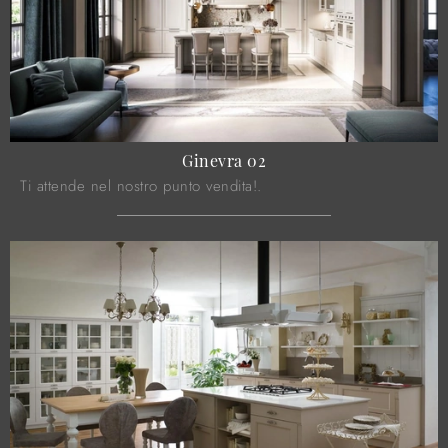
Ginevra 02
Ti attende nel nostro punto vendita!.