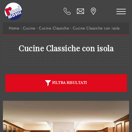
Home
-
Cucine
-
Cucine Classiche
-
Cucine Classiche con isola
Cucine Classiche con isola
FILTRA RISULTATI