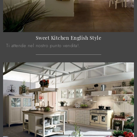
Sweet Kitchen English Style
Ti attende nel nostro punto vendita!.