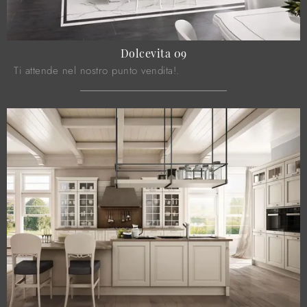
Dolcevita 09
Ti attende nel nostro punto vendita!.