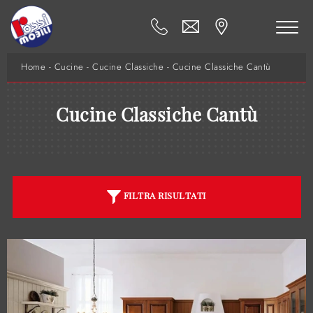
Home
-
Cucine
-
Cucine Classiche
-
Cucine Classiche Cantù
Cucine Classiche Cantù
FILTRA RISULTATI