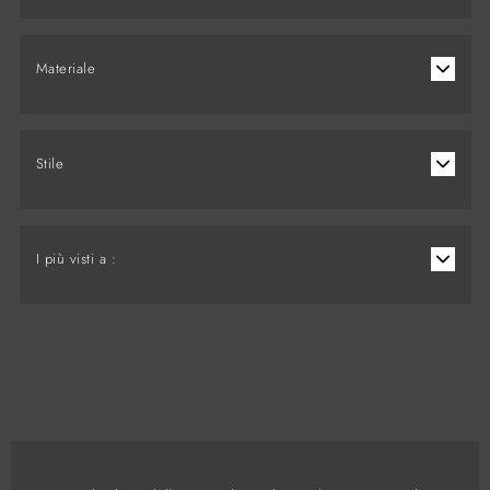
Materiale
Stile
I più visti a :