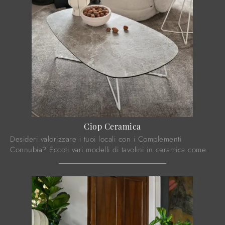
Ciop Ceramica
Desideri valorizzare i tuoi locali con i Complementi
Connubia? Eccoti vari modelli di tavolini in ceramica come
Ciop Ceramica.