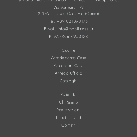
Via Varesina, 79
22075 - Lurate Caccivio (Como)
Tel.
+39 031390175
E-Mail.
info@mobilirossi.it
P.IVA 02564900138
Cucine
Arredamento Casa
Accessori Casa
Arredo Ufficio
Cataloghi
Azienda
Chi Siamo
Realizzazioni
I nostri Brand
Contatti