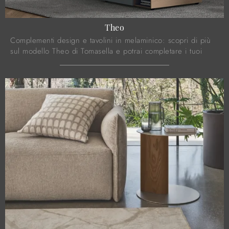
Theo
Complementi design e tavolini in melaminico: scopri di più
sul modello Theo di Tomasella e potrai completare i tuoi
interni.