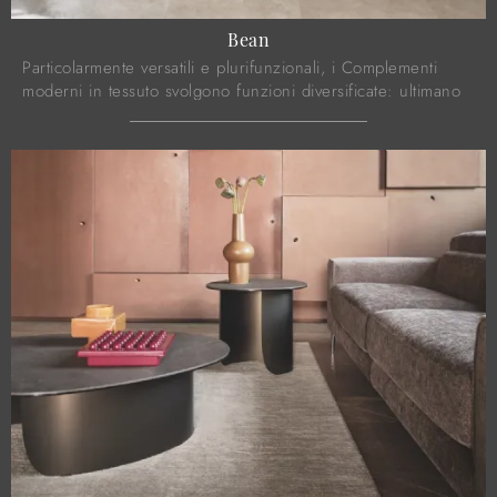
Bean
Particolarmente versatili e plurifunzionali, i Complementi
moderni in tessuto svolgono funzioni diversificate: ultimano
le qualità pratiche e ...