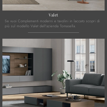
Valet
Se vuoi Complementi moderni e tavolini in laccato scopri di
più sul modello Valet dell'azienda Tomasella.