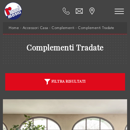
Home
-
Accessori Casa
-
Complementi
-
Complementi Tradate
Complementi Tradate
FILTRA RISULTATI