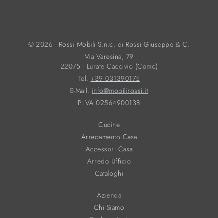
© 2026 - Rossi Mobili S.n.c. di Rossi Giuseppe & C.
Via Varesina, 79
22075 - Lurate Caccivio (Como)
Tel.
+39 031390175
E-Mail.
info@mobilirossi.it
P.IVA 02564900138
Cucine
Arredamento Casa
Accessori Casa
Arredo Ufficio
Cataloghi
Azienda
Chi Siamo