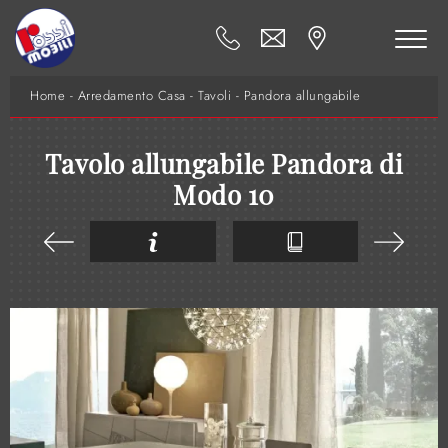
Home
-
Arredamento Casa
-
Tavoli
-
Pandora allungabile
Tavolo allungabile Pandora di
Modo 10