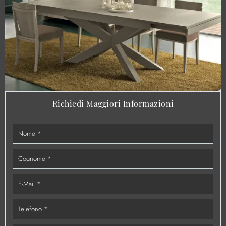
Richiedi Maggiori Informazioni