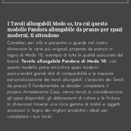
I Tavoli allungabili Modo 10, tra cui questo
modello Pandora allungabile da pranzo per spazi
moderni, ti attendono
Contattaci per info e preventivi o guarda nel nostro
showroom le varie più originali proposte da pranzo in
legno di Modo 10, esempio di tutta la qualità assicurata dal
brand.
Tavolo allungabile Pandora di Modo 10
: con
questo modello potrai arricchire spazi moderni
assicurandoti grandi doti di componibilità e la massima
personalizzazione dei tavoli allungabili. L'acquisto dei Tavoli
da pranzo È fondamentale se desideri completare il
proprio Arredamento Casa: vanno tenuti in considerazione
gli spazi disponibili, gli abbinamenti di colore e le finiture.
In showroom troverai una ricca gamma di mobili e oggetti
accessori in legno dei migliori produttori, ideali per
completare i tuoi locali.