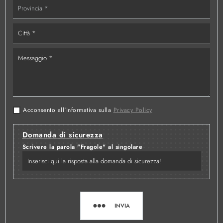
Acconsento all'informativa sulla
Privacy Policy
Domanda di sicurezza
Scrivere la parola "Fragole" al singolare
INVIA