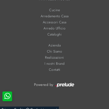
Cucine
Arredamento Casa
Accessori Casa
Arredo Ufficio
Cataloghi
Azienda
Chi Siamo
Realizzazioni
I nostri Brand
Contatti
Powered by