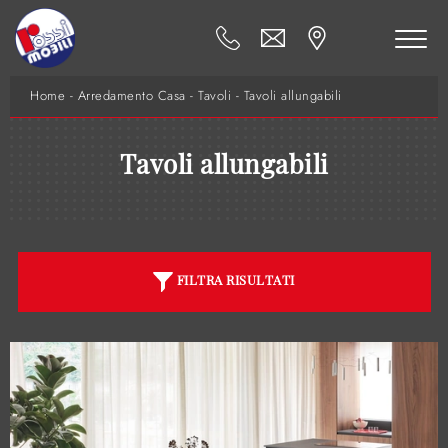
Home
-
Arredamento Casa
-
Tavoli
-
Tavoli allungabili
Tavoli allungabili
FILTRA RISULTATI