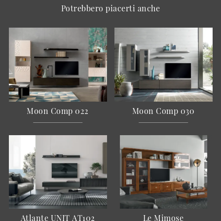
Potrebbero piacerti anche
Moon Comp 022
Moon Comp 030
Atlante UNIT AT102
Le Mimose