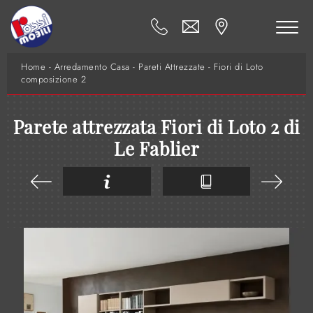
Home
-
Arredamento Casa
-
Pareti Attrezzate
-
Fiori di Loto
composizione 2
Parete attrezzata Fiori di Loto 2 di
Le Fablier