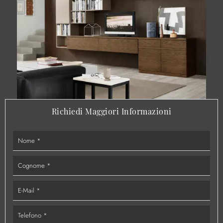
Richiedi Maggiori Informazioni