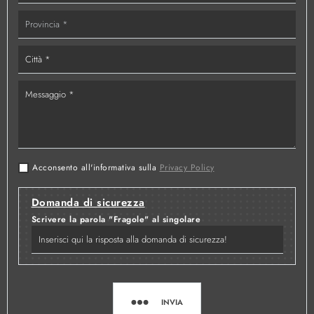
Acconsento all'informativa sulla
Privacy Policy
Domanda di sicurezza
Scrivere la parola "Fragole" al singolare
INVIA