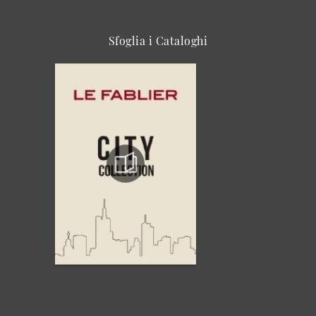
Sfoglia i Cataloghi