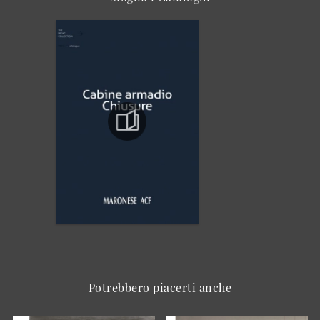
Potrebbero piacerti anche