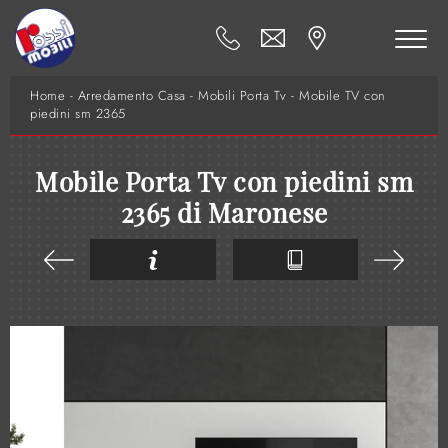
Home
-
Arredamento Casa
-
Mobili Porta Tv
-
Mobile TV con
piedini sm 2365
Mobile Porta Tv con piedini sm
2365 di Maronese