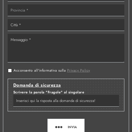
Acconsento all'informativa sulla
Privacy Policy
Domanda di sicurezza
Scrivere la parola "Fragole" al singolare
INVIA