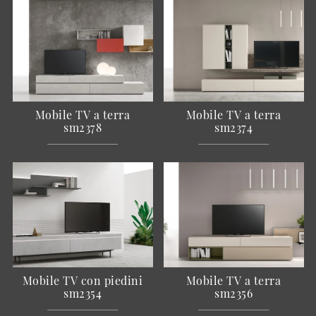
Mobile TV a terra
Mobile TV a terra
sm2378
sm2374
Mobile TV con piedini
Mobile TV a terra
sm2354
sm2356