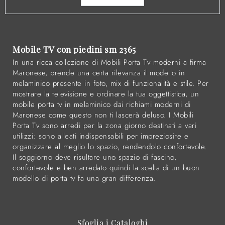
Mobile TV con piedini sm 2365
In una ricca collezione di Mobili Porta Tv moderni a firma
Maronese, prende una certa rilevanza il modello in
melaminico presente in foto, mix di funzionalità e stile. Per
mostrare la televisione e ordinare la tua oggettistica, un
mobile porta tv in melaminico dai richiami moderni di
Maronese come questo non ti lascerà deluso. I Mobili
Porta Tv sono arredi per la zona giorno destinati a vari
utilizzi: sono alleati indispensabili per impreziosire e
organizzare al meglio lo spazio, rendendolo confortevole.
Il soggiorno deve risultare uno spazio di fascino,
confortevole e ben arredato quindi la scelta di un buon
modello di porta tv fa una gran differenza.
Sfoglia i Cataloghi