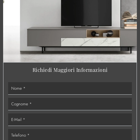
Richiedi Maggiori Informazioni