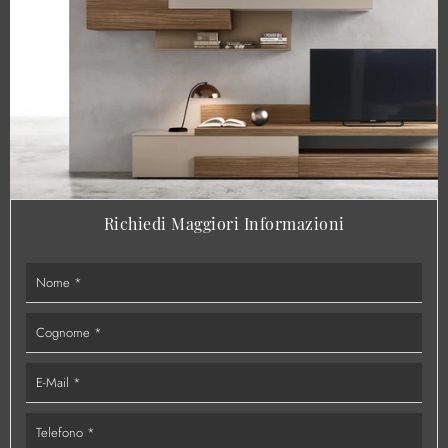
Richiedi Maggiori Informazioni