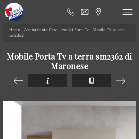
Home
-
Arredamento Casa
-
Mobili Porta Tv
-
Mobile TV a terra
sm2362
Mobile Porta Tv a terra sm2362 di
Maronese