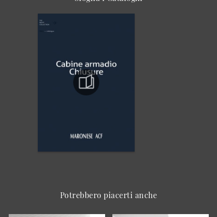
Potrebbero piacerti anche