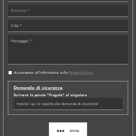
Acconsento all'informativa sulla
Privacy Policy
Domanda di sicurezza
Scrivere la parola "Fragole" al singolare
INVIA