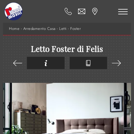
Home
-
Arredamento Casa
-
Letti
-
Foster
Letto Foster di Felis