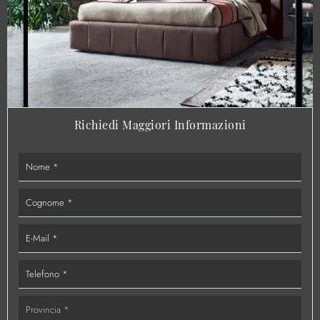
Richiedi Maggiori Informazioni