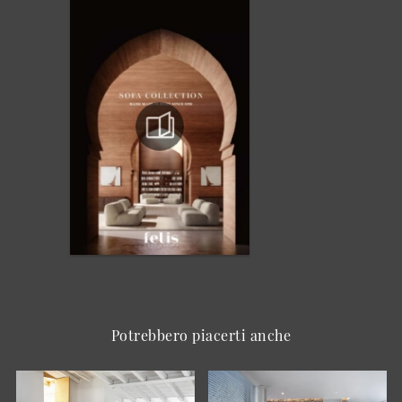
Potrebbero piacerti anche