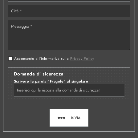
Acconsento all'informativa sulla
Privacy Policy
Domanda di sicurezza
Scrivere la parola "Fragole" al singolare
INVIA