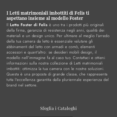
I Letti matrimoniali imbottiti di Felis ti
aspettano insieme al modello Foster
Il
Letto Foster di Felis
è uno tra i prodotti più originali
della firma, garanzia di resistenza negli anni, qualità dei
materiali e un design unico. Per ultimare al meglio l'arredo
della tua camera da letto è essenziale valutare gli
abbinamenti del letto con armadi e comò, elementi
accessori e quant'altro: se desideri mobili design, il
modello nell'immagine fa al caso tuo. Contattaci e ottieni
informazioni sulla nostra collezione di Letti matrimoniali
imbottiti: ottimizza la tua camera con le nostre soluzioni.
Questa è una proposta di grande classe, che rappresenta
tutta l'eccellenza garantita dalla pluriennale esperienza del
brand nel settore.
Sfoglia i Cataloghi