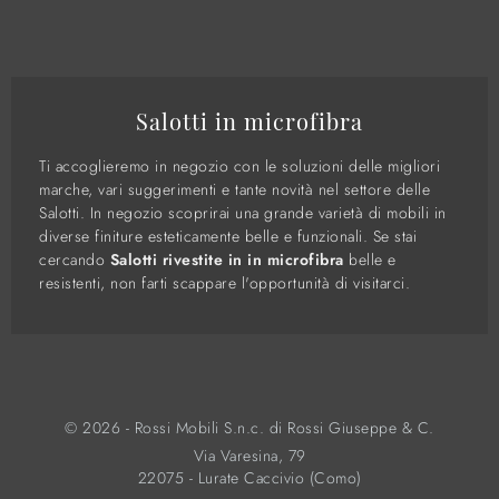
Salotti in microfibra
Ti accoglieremo in negozio con le soluzioni delle migliori
marche, vari suggerimenti e tante novità nel settore delle
Salotti. In negozio scoprirai una grande varietà di mobili in
diverse finiture esteticamente belle e funzionali. Se stai
cercando
Salotti rivestite in in microfibra
belle e
resistenti, non farti scappare l'opportunità di visitarci.
© 2026 - Rossi Mobili S.n.c. di Rossi Giuseppe & C.
Via Varesina, 79
22075 - Lurate Caccivio (Como)