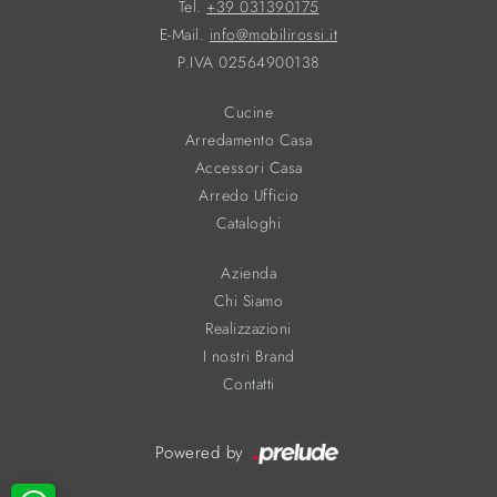
Tel.
+39 031390175
E-Mail.
info@mobilirossi.it
P.IVA 02564900138
Cucine
Arredamento Casa
Accessori Casa
Arredo Ufficio
Cataloghi
Azienda
Chi Siamo
Realizzazioni
I nostri Brand
Contatti
Powered by