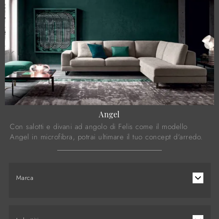
Angel
Con salotti e divani ad angolo di Felis come il modello
Angel in microfibra, potrai ultimare il tuo concept d'arredo.
Marca