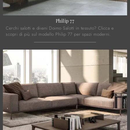
Philip 77
Cerchi salotti e divani Doimo Salotti in tessuto? Clicca e
scopri di più sul modello Philip 77 per spazi moderni.