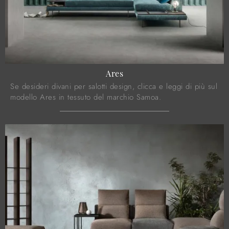
Ares
Se desideri divani per salotti design, clicca e leggi di più sul
modello Ares in tessuto del marchio Samoa.