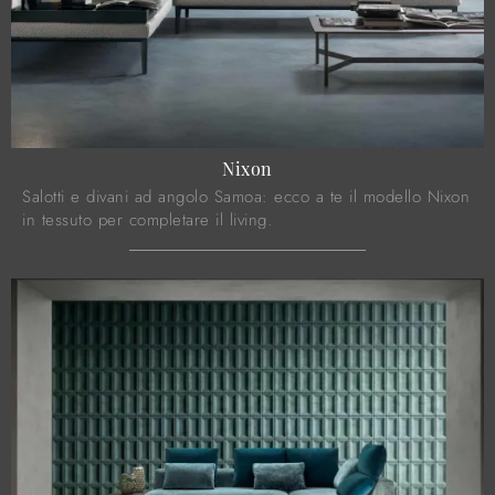
Nixon
Salotti e divani ad angolo Samoa: ecco a te il modello Nixon
in tessuto per completare il living.