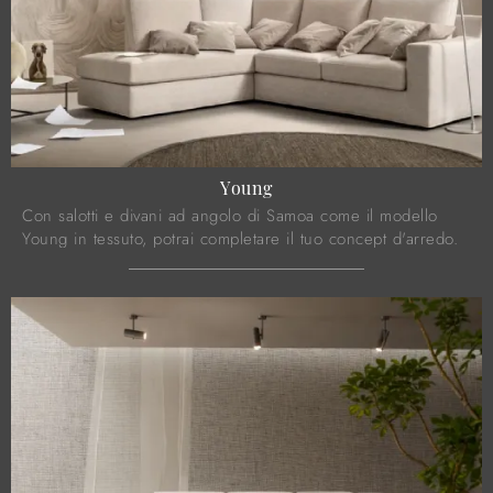
Young
Con salotti e divani ad angolo di Samoa come il modello
Young in tessuto, potrai completare il tuo concept d'arredo.