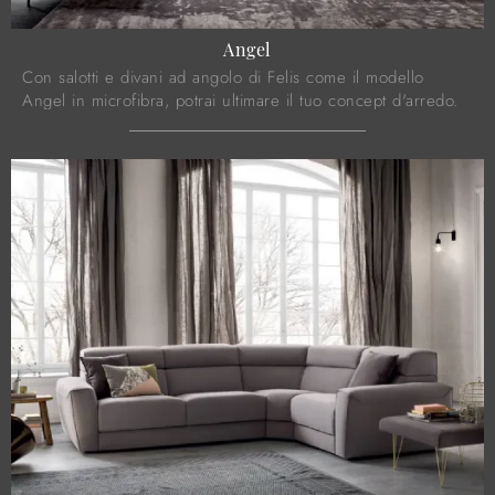
Angel
Con salotti e divani ad angolo di Felis come il modello
Angel in microfibra, potrai ultimare il tuo concept d'arredo.