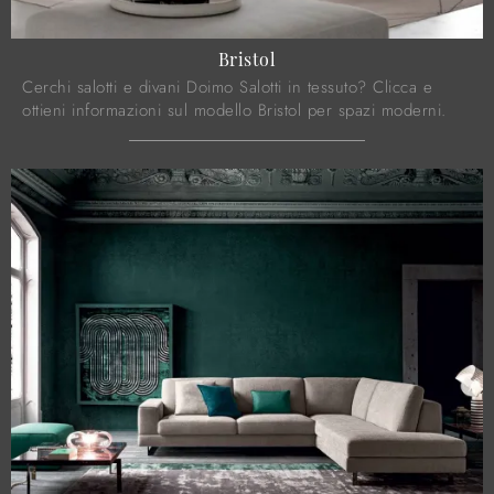
Bristol
Cerchi salotti e divani Doimo Salotti in tessuto? Clicca e
ottieni informazioni sul modello Bristol per spazi moderni.