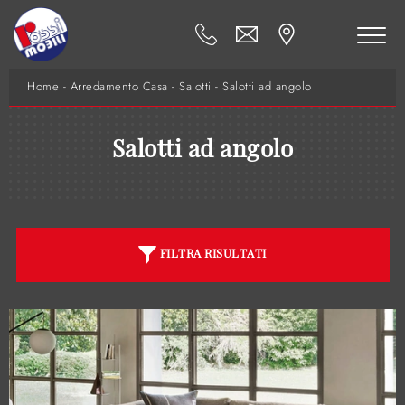
Home
-
Arredamento Casa
-
Salotti
-
Salotti ad angolo
Salotti ad angolo
FILTRA RISULTATI