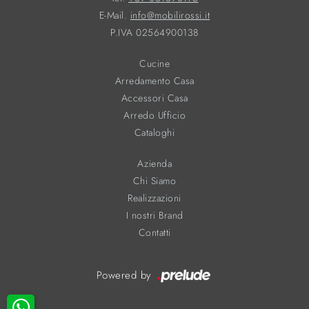
E-Mail.
info@mobilirossi.it
P.IVA 02564900138
Cucine
Arredamento Casa
Accessori Casa
Arredo Ufficio
Cataloghi
Azienda
Chi Siamo
Realizzazioni
I nostri Brand
Contatti
Powered by