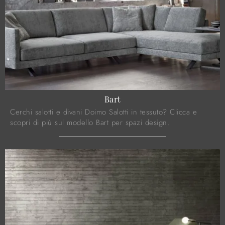
Bart
Cerchi salotti e divani Doimo Salotti in tessuto? Clicca e
scopri di più sul modello Bart per spazi design.