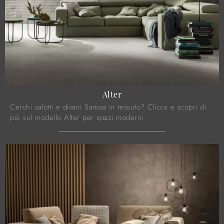
Alter
Cerchi salotti e divani Samoa in tessuto? Clicca e scopri di
più sul modello Alter per spazi moderni.