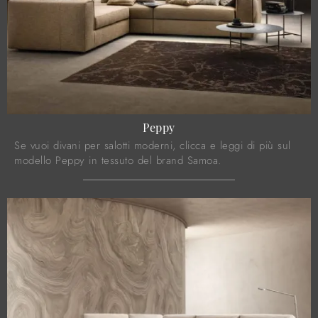
Peppy
Se vuoi divani per salotti moderni, clicca e leggi di più sul
modello Peppy in tessuto del brand Samoa.