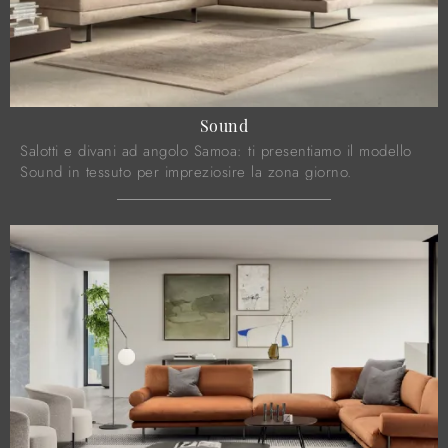
Sound
Salotti e divani ad angolo Samoa: ti presentiamo il modello
Sound in tessuto per impreziosire la zona giorno.