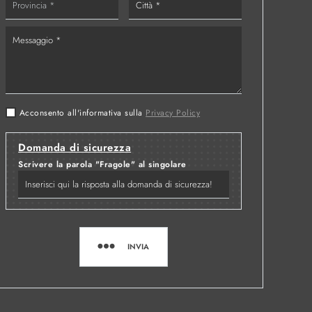
Acconsento all'informativa sulla
Privacy Policy
Domanda di sicurezza
Scrivere la parola "Fragole" al singolare
INVIA