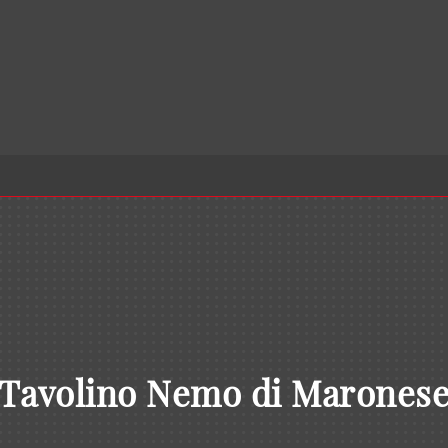
Tavolino Nemo di Marones