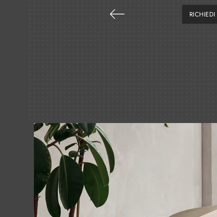
RICHIED