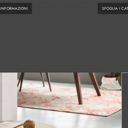
I INFORMAZIONI
SFOGLIA I CA