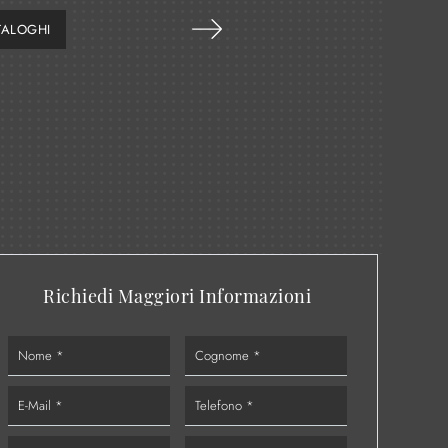
TALOGHI
Richiedi Maggiori Informazioni