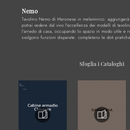
Nemo
Tavolino Nemo di Maronese in melaminico: aggiungerà ca
potrai vedere dal vivo l'eccellenza dei modelli di tavo
l'arredo di casa, occupando lo spazio in modo utile e r
svolgono funzioni disparate: completano le doti pratiche 
Sfoglia i Cataloghi