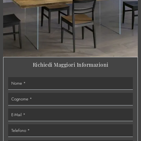
Richiedi Maggiori Informazioni