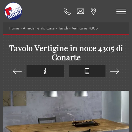
Home
-
Arredamento Casa
-
Tavoli
-
Vertigine 4305
Tavolo Vertigine in noce 4305 di
Conarte