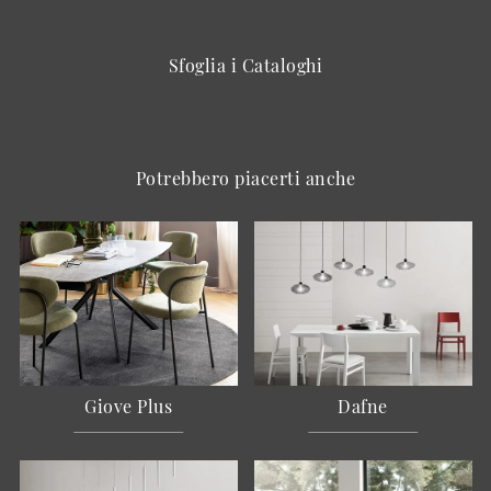
Sfoglia i Cataloghi
Potrebbero piacerti anche
Giove Plus
Dafne