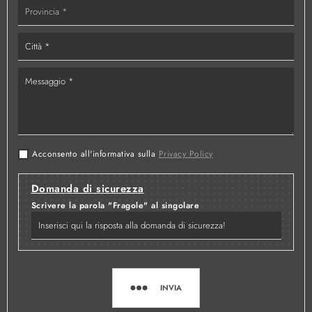
Acconsento all'informativa sulla
Privacy Policy
Domanda di sicurezza
Scrivere la parola "Fragole" al singolare
INVIA