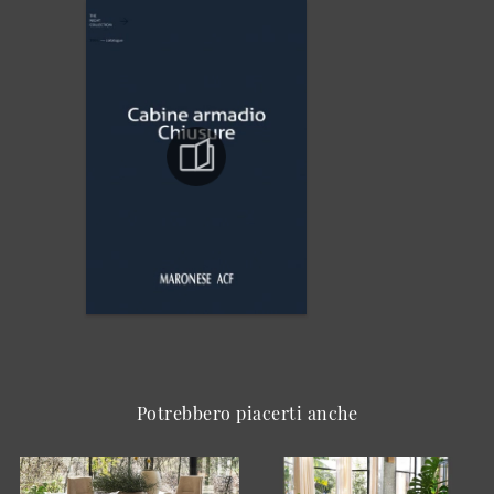
Potrebbero piacerti anche