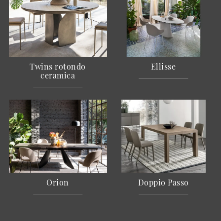
Twins rotondo
Ellisse
ceramica
Orion
Doppio Passo