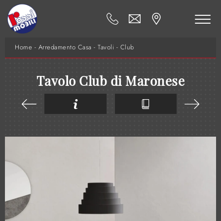
Home
-
Arredamento Casa
-
Tavoli
-
Club
Tavolo Club di Maronese