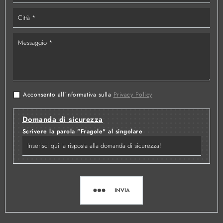
Acconsento all'informativa sulla
Privacy Policy
Domanda di sicurezza
Scrivere la parola "Fragole" al singolare
INVIA