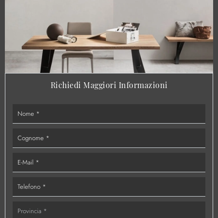
Richiedi Maggiori Informazioni