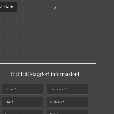
TALOGHI
Richiedi Maggiori Informazioni