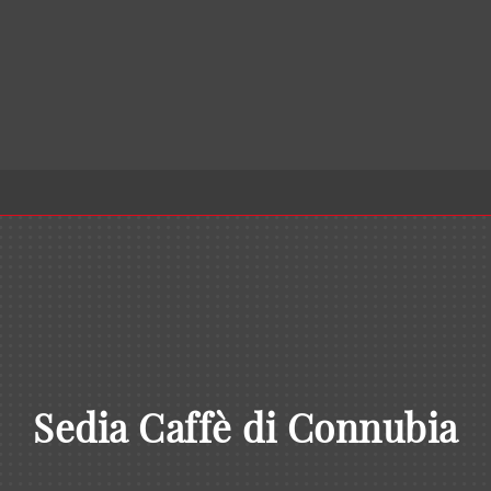
Sedia Caffè di Connubia