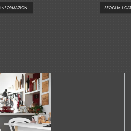
I INFORMAZIONI
SFOGLIA I CA