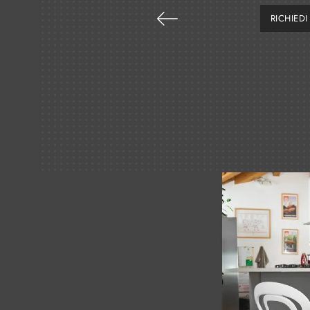
RICHIED