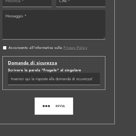
Acconsento all'informativa sulla
Privacy Policy
Domanda di sicurezza
Scrivere la parola "Fragole" al singolare
INVIA