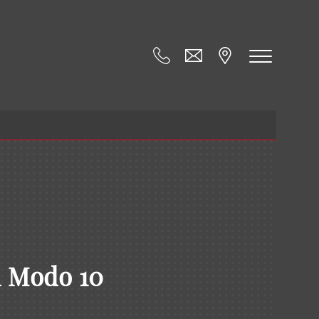
i Modo 10