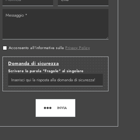
Acconsento all'informativa sulla
Privacy Policy
Domanda di sicurezza
Scrivere la parola "Fragole" al singolare
INVIA