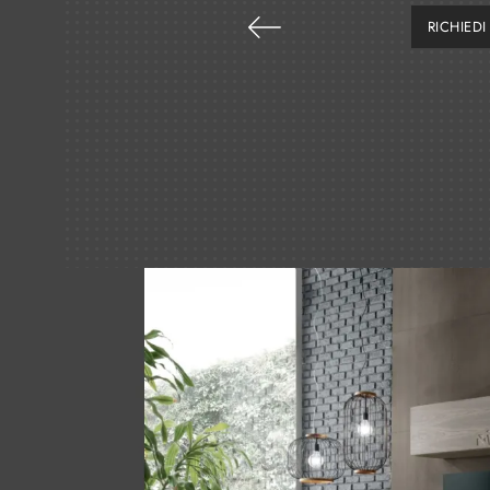
RICHIED