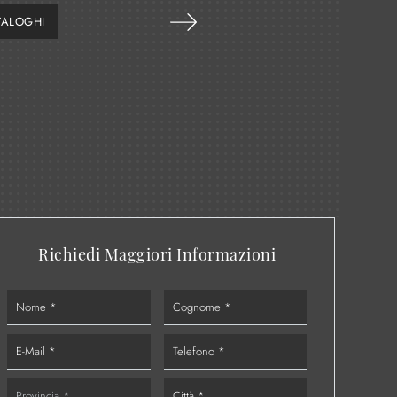
TALOGHI
Richiedi Maggiori Informazioni