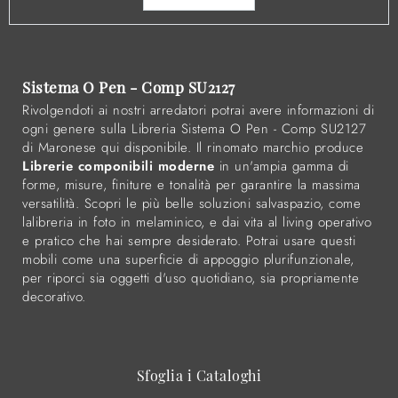
Sistema O Pen - Comp SU2127
Rivolgendoti ai nostri arredatori potrai avere informazioni di
ogni genere sulla Libreria Sistema O Pen - Comp SU2127
di Maronese qui disponibile. Il rinomato marchio produce
Librerie componibili moderne
in un'ampia gamma di
forme, misure, finiture e tonalità per garantire la massima
versatilità. Scopri le più belle soluzioni salvaspazio, come
lalibreria in foto in melaminico, e dai vita al living operativo
e pratico che hai sempre desiderato. Potrai usare questi
mobili come una superficie di appoggio plurifunzionale,
per riporci sia oggetti d'uso quotidiano, sia propriamente
decorativo.
Sfoglia i Cataloghi