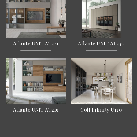
Atlante UNIT AT221
Atlante UNIT AT230
Atlante UNIT AT219
Golf Infinity U120