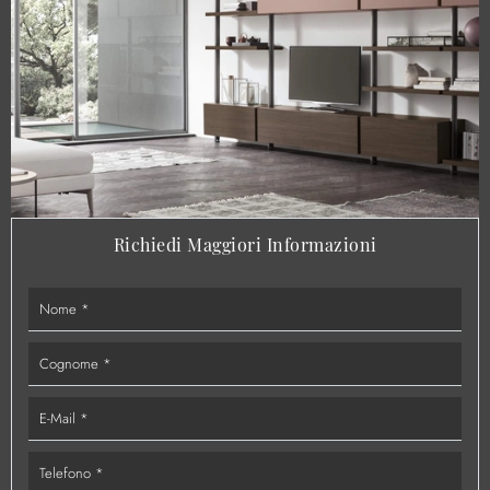
Richiedi Maggiori Informazioni