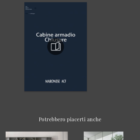
Potrebbero piacerti anche