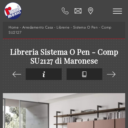
Home
-
Arredamento Casa
-
Librerie
-
Sistema O Pen - Comp
SU2127
Libreria Sistema O Pen - Comp
SU2127 di Maronese