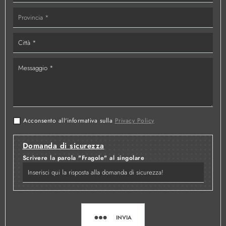
Acconsento all'informativa sulla
Privacy Policy
Domanda di sicurezza
Scrivere la parola "Fragole" al singolare
INVIA