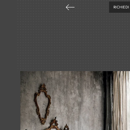
RICHIED