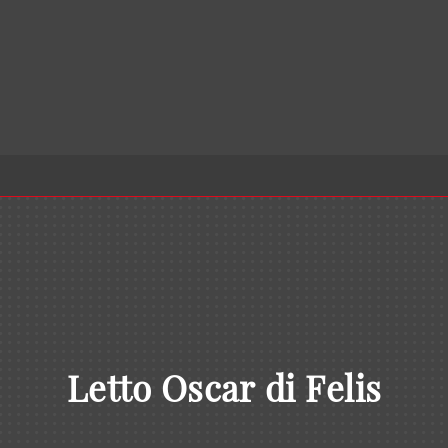
Letto Oscar di Felis