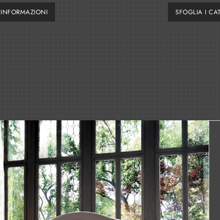
I INFORMAZIONI
SFOGLIA I CA