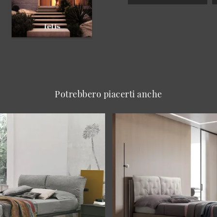
Potrebbero piacerti anche