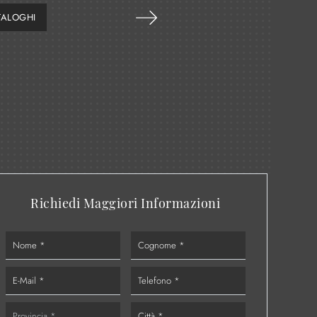
TALOGHI
Richiedi Maggiori Informazioni