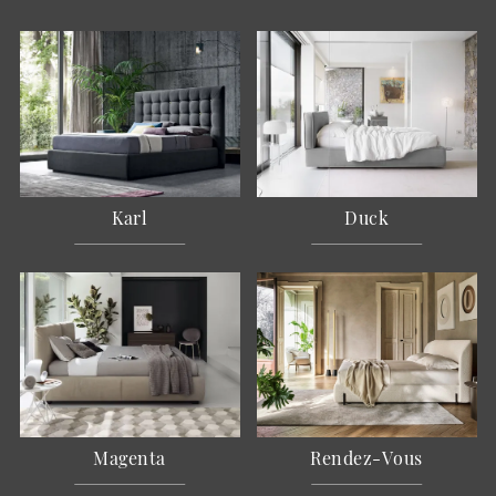
Karl
Duck
Magenta
Rendez-Vous