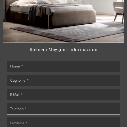
Richiedi Maggiori Informazioni