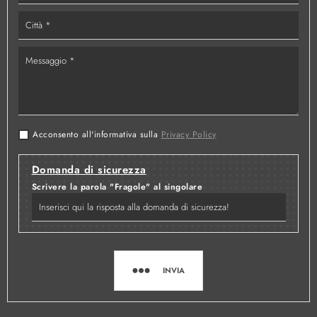
Acconsento all'informativa sulla
Privacy Policy
Domanda di sicurezza
Scrivere la parola "Fragole" al singolare
INVIA