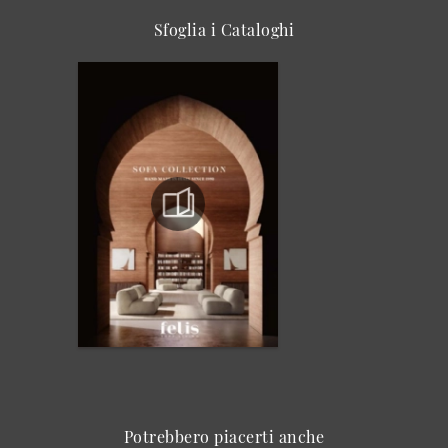
Sfoglia i Cataloghi
Potrebbero piacerti anche