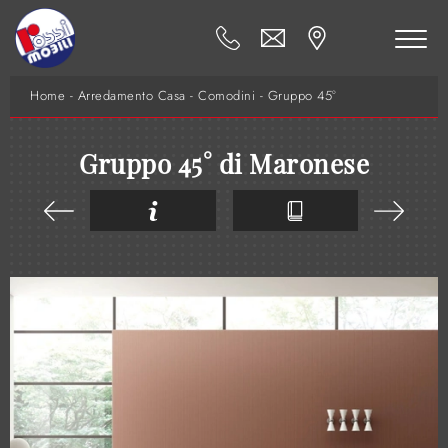
Home
-
Arredamento Casa
-
Comodini
-
Gruppo 45°
Gruppo 45° di Maronese