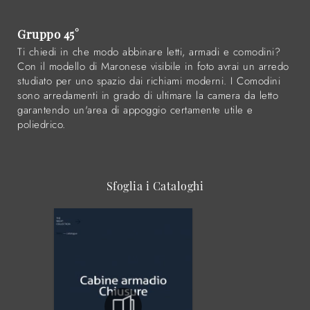
Gruppo 45°
Ti chiedi in che modo abbinare letti, armadi e comodini?
Con il modello di Maronese visibile in foto avrai un arredo
studiato per uno spazio dai richiami moderni. I Comodini
sono arredamenti in grado di ultimare la camera da letto
garantendo un'area di appoggio certamente utile e
poliedrico.
Sfoglia i Cataloghi