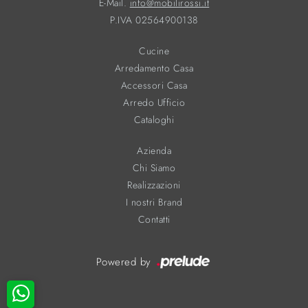
E-Mail.
info@mobilirossi.it
P.IVA 02564900138
Cucine
Arredamento Casa
Accessori Casa
Arredo Ufficio
Cataloghi
Azienda
Chi Siamo
Realizzazioni
I nostri Brand
Contatti
Powered by