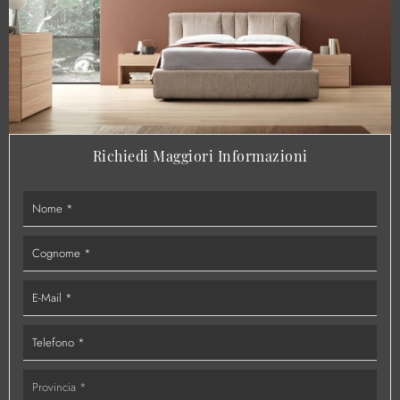
Richiedi Maggiori Informazioni