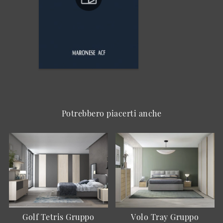
Potrebbero piacerti anche
Golf Tetris Gruppo
Volo Tray Gruppo