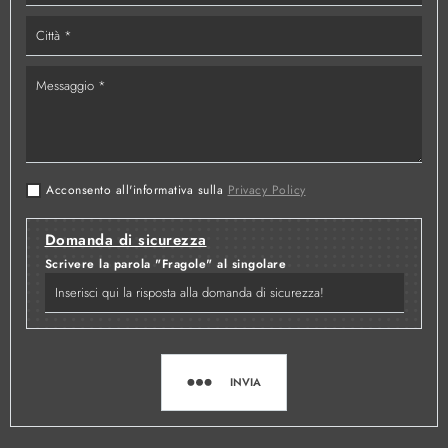
Acconsento all'informativa sulla
Privacy Policy
Domanda di sicurezza
Scrivere la parola "Fragole" al singolare
INVIA