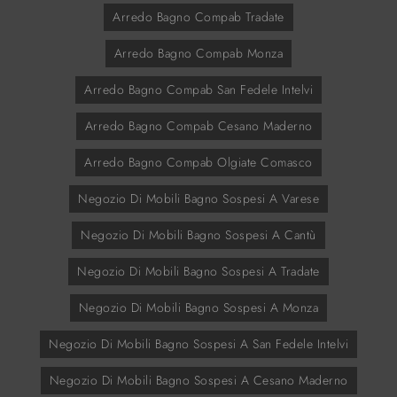
Arredo Bagno Compab Tradate
Arredo Bagno Compab Monza
Arredo Bagno Compab San Fedele Intelvi
Arredo Bagno Compab Cesano Maderno
Arredo Bagno Compab Olgiate Comasco
Negozio Di Mobili Bagno Sospesi A Varese
Negozio Di Mobili Bagno Sospesi A Cantù
Negozio Di Mobili Bagno Sospesi A Tradate
Negozio Di Mobili Bagno Sospesi A Monza
Negozio Di Mobili Bagno Sospesi A San Fedele Intelvi
Negozio Di Mobili Bagno Sospesi A Cesano Maderno