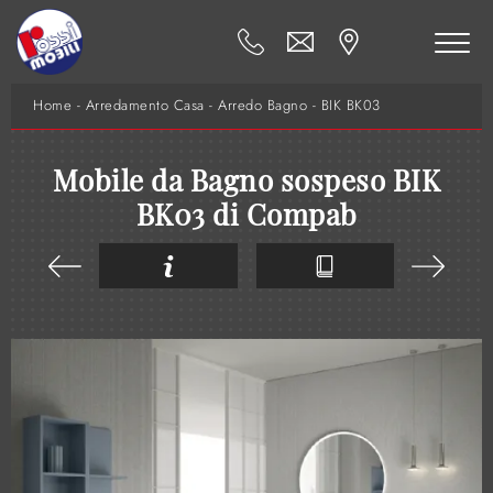
Home
-
Arredamento Casa
-
Arredo Bagno
-
BIK BK03
Mobile da Bagno sospeso BIK
BK03 di Compab