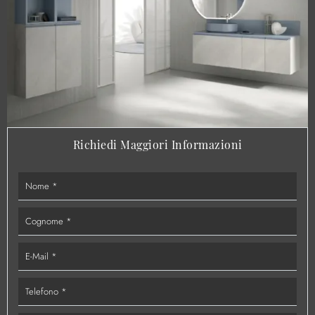
Richiedi Maggiori Informazioni