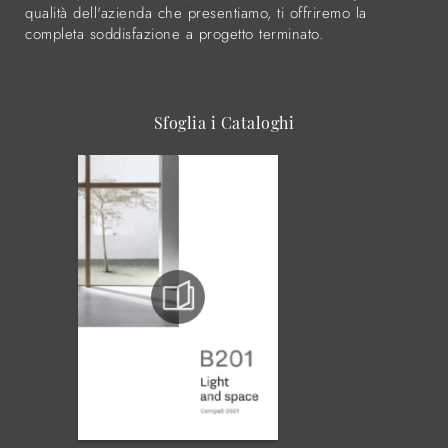
qualità dell'azienda che presentiamo, ti offriremo la
completa soddisfazione a progetto terminato.
Sfoglia i Cataloghi