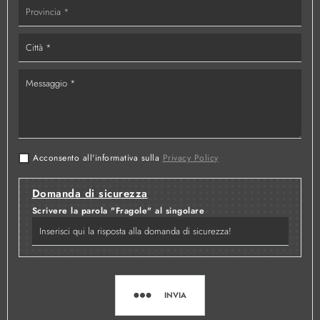
Acconsento all'informativa sulla
Privacy Policy
Domanda di sicurezza
Scrivere la parola "Fragole" al singolare
INVIA