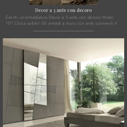
Decor a 3 ante con decoro
Cerchi un'armadiatura Decor a 3 ante con decoro Modo
10? Clicca subito! Gli armadi a muro con ante scorrevoli ti
aspettano.