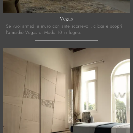
Vegas
Se vuoi armadi a muro con ante scorrevoli, clicca e scopri
l'armadio Vegas di Modo 10 in legno.