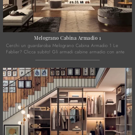
Melograno Cabina Armadio 1
Cerchi un guardaroba Melograno Cabina Armadio 1 Le
Fablier? Clicca subito! Gli armadi cabine armadio con ante
scorrevoli ti aspettano.