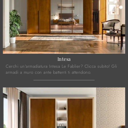
Intesa
Cerchi un'armadiatura Intesa Le Fablier? Clicca subito! Gli
armadi a muro con ante battenti ti attendono.