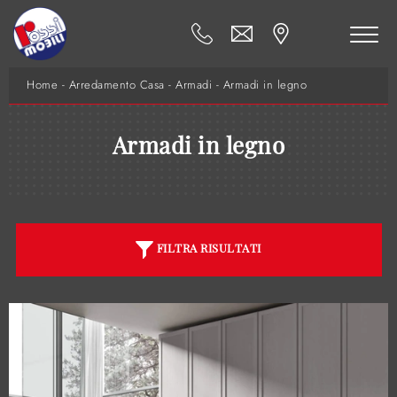
Home
-
Arredamento Casa
-
Armadi
-
Armadi in legno
Armadi in legno
FILTRA RISULTATI