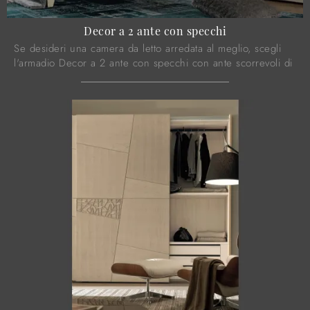
Decor a 2 ante con specchi
Se desideri una camera da letto arredata al meglio, scegli
l'armadio Decor a 2 ante con specchi con ante scorrevoli di
Modo 10!