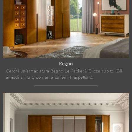
Regno
Cerchi un'armadiatura Regno Le Fablier? Clicca subito! Gli
armadi a muro con ante battenti ti aspettano.