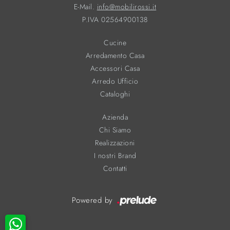
E-Mail.
info@mobilirossi.it
P.IVA 02564900138
Cucine
Arredamento Casa
Accessori Casa
Arredo Ufficio
Cataloghi
Azienda
Chi Siamo
Realizzazioni
I nostri Brand
Contatti
Powered by